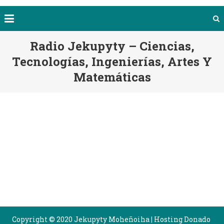
Radio Jekupyty – Ciencias,
Tecnologías, Ingenierías, Artes Y
Matemáticas
Copyright © 2020 Jekupyty Moheñoiha
|
Hosting Donado